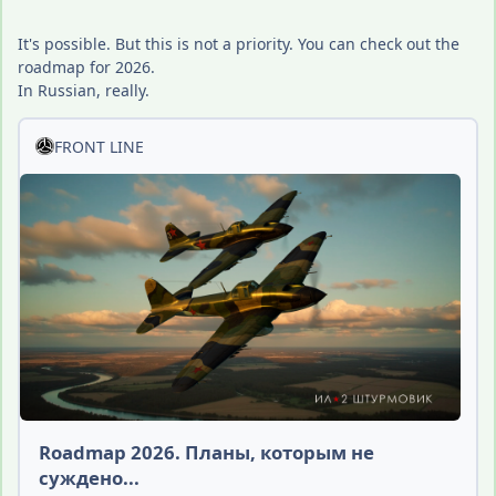
It's possible. But this is not a priority. You can check out the
roadmap for 2026.
In Russian, really.
FRONT LINE
Roadmap 2026. Планы, которым не
суждено...