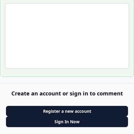
Create an account or sign in to comment
Register a new account
Sign In Now