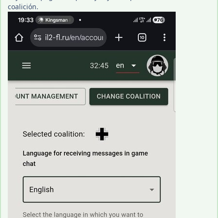
coalición.