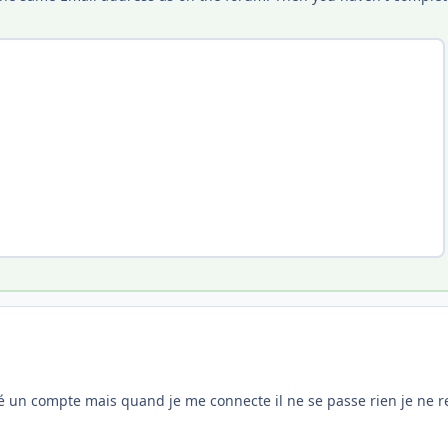
é un compte mais quand je me connecte il ne se passe rien je ne reç