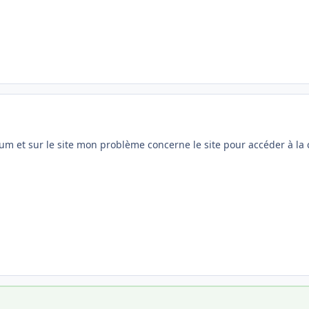
forum et sur le site mon problème concerne le site pour accéder à 