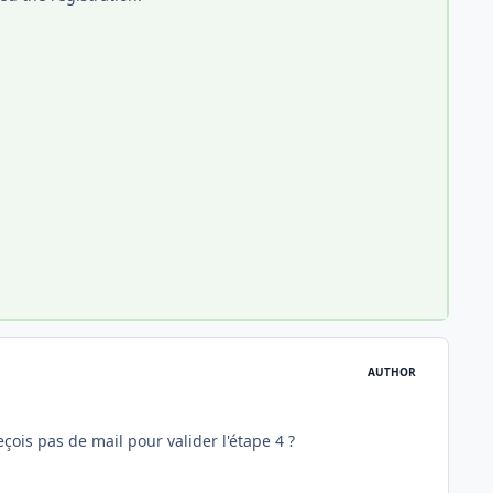
AUTHOR
ois pas de mail pour valider l'étape 4 ?