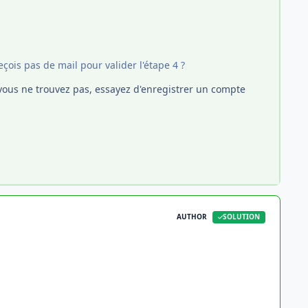
çois pas de mail pour valider l'étape 4 ?
Si vous ne trouvez pas, essayez d'enregistrer un compte
AUTHOR
SOLUTION