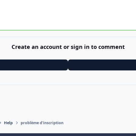
Create an account or sign in to comment
Help
problème d'inscription